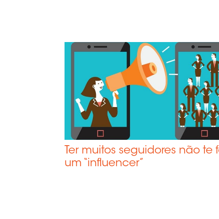
Ter muitos seguidores não te 
um “influencer”