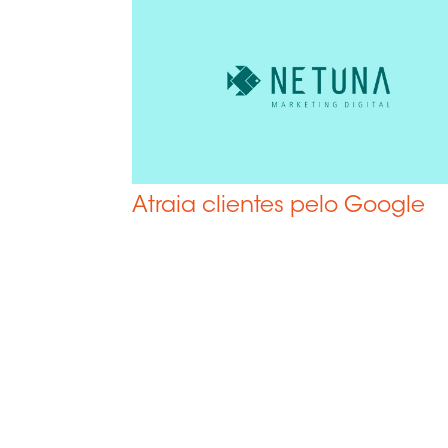
Atraia clientes pelo Google