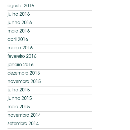
agosto 2016
julho 2016
junho 2016
maio 2016
abril 2016
março 2016
fevereiro 2016
janeiro 2016
dezembro 2015
novembro 2015
julho 2015
junho 2015
maio 2015
novembro 2014
setembro 2014