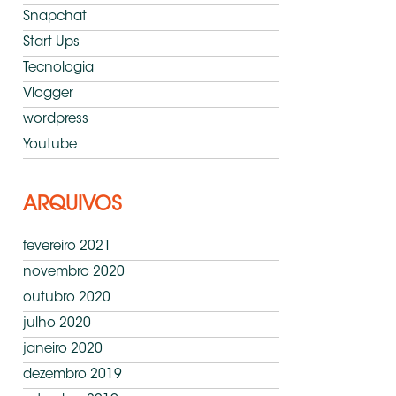
Snapchat
Start Ups
Tecnologia
Vlogger
wordpress
Youtube
ARQUIVOS
fevereiro 2021
novembro 2020
outubro 2020
julho 2020
janeiro 2020
dezembro 2019