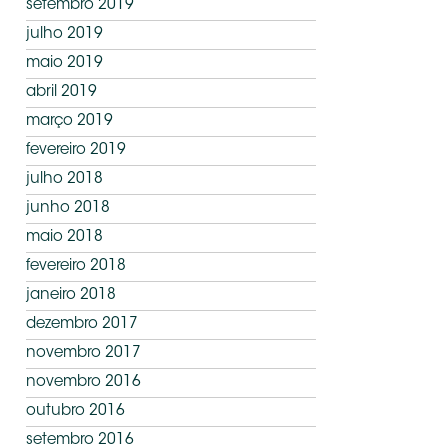
setembro 2019
julho 2019
maio 2019
abril 2019
março 2019
fevereiro 2019
julho 2018
junho 2018
maio 2018
fevereiro 2018
janeiro 2018
dezembro 2017
novembro 2017
novembro 2016
outubro 2016
setembro 2016