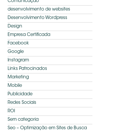
Comunicação
desenvolvimento de websites
Desenvolvimento Wordpress
Design
Empresa Certificada
Facebook
Google
Instagram
Links Patrocinados
Marketing
Mobile
Publicidade
Redes Sociais
ROI
Sem categoria
Seo – Optimização em Sites de Busca