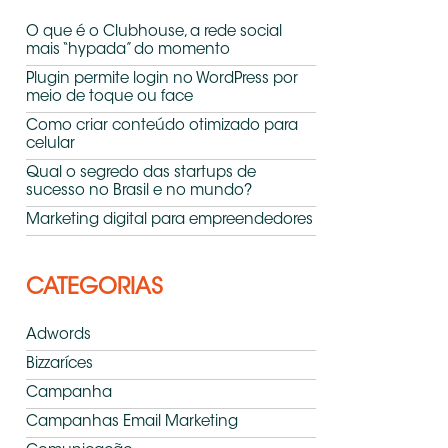
O que é o Clubhouse, a rede social
mais “hypada” do momento
Plugin permite login no WordPress por
meio de toque ou face
Como criar conteúdo otimizado para
celular
Qual o segredo das startups de
sucesso no Brasil e no mundo?
Marketing digital para empreendedores
CATEGORIAS
Adwords
Bizzaríces
Campanha
Campanhas Email Marketing