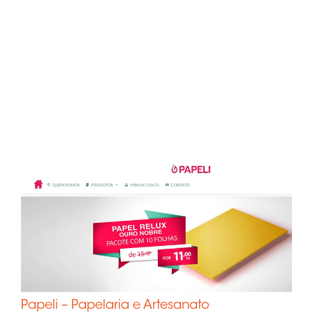
Papeli – Papelaria e Artesanato