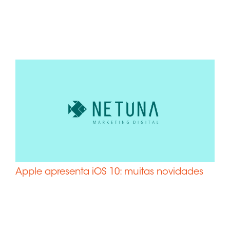
Apple apresenta iOS 10: muitas novidades