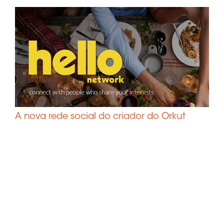
A nova rede social do criador do Orkut