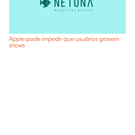
Apple pode impedir que usuários gravem
shows