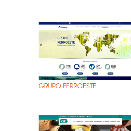
GRUPO FERROESTE