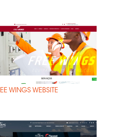
EE WINGS WEBSITE