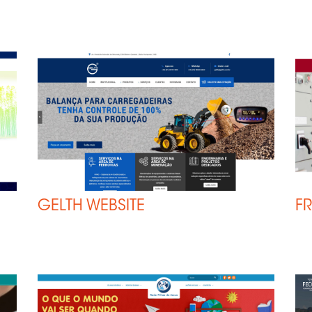
GELTH WEBSITE
FR